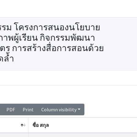
กรรม โครงการสนองนโยบาย
ภาพผู้เรียน กิจกรรมพัฒนา
ูตร การสร้างสื่อการสอนด้วย
ดล้ำ
PDF
Print
Column visibility
ชื่อ สกุล