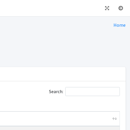
Home
Search: